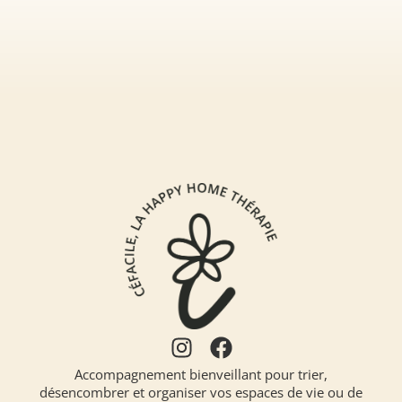
Accompagnement bienveillant pour trier,
désencombrer et organiser vos espaces de vie ou de