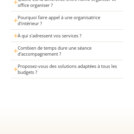
office organiser ?
Pourquoi faire appel à une organisatrice
d'intérieur ?
À qui s'adressent vos services ?
Combien de temps dure une séance
d'accompagnement ?
Proposez-vous des solutions adaptées à tous les
budgets ?