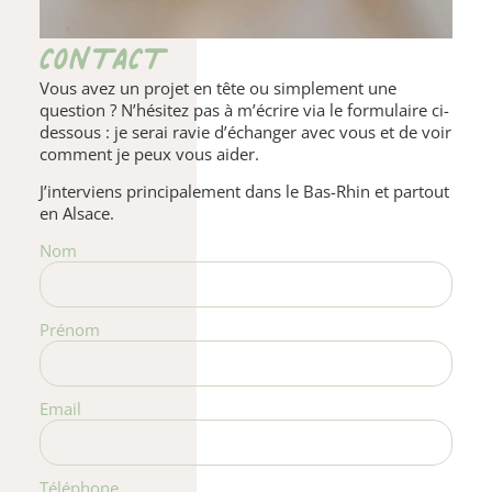
CONTACT
Vous avez un projet en tête ou simplement une
question ? N’hésitez pas à m’écrire via le formulaire ci-
dessous : je serai ravie d’échanger avec vous et de voir
comment je peux vous aider.
J’interviens principalement dans le Bas-Rhin et partout
en Alsace.
Nom
Prénom
Email
Téléphone