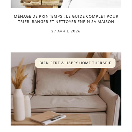
MÉNAGE DE PRINTEMPS : LE GUIDE COMPLET POUR
TRIER, RANGER ET NETTOYER ENFIN SA MAISON
27 AVRIL 2026
BIEN-ÊTRE & HAPPY HOME THÉRAPIE