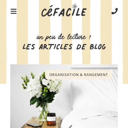
UN PEU DE LECTURE ?
LES ARTICLES DE BLOG
ORGANISATION & RANGEMENT