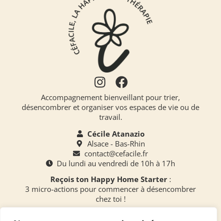
Accompagnement bienveillant pour trier,
désencombrer et organiser vos espaces de vie ou de
travail.
Cécile Atanazio
Alsace - Bas-Rhin
contact@cefacile.fr
Du lundi au vendredi de 10h à 17h
Reçois ton Happy Home Starter
:
3 micro-actions pour commencer à désencombrer
chez toi !