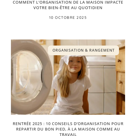
COMMENT L’ORGANISATION DE LA MAISON IMPACTE
VOTRE BIEN-ÊTRE AU QUOTIDIEN
10 OCTOBRE 2025
ORGANISATION & RANGEMENT
RENTRÉE 2025 : 10 CONSEILS D’ORGANISATION POUR
REPARTIR DU BON PIED, À LA MAISON COMME AU
TRAVAIL