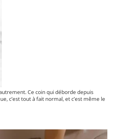
n autrement. Ce coin qui déborde depuis
ue, c’est tout à fait normal, et c’est même le