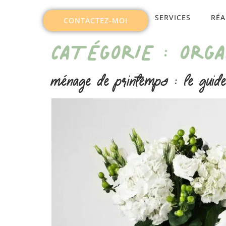
SERVICES
RÉA
CONTACTEZ-MOI
CATÉGORIE :
ORG
Ménage de printemps : le guide 