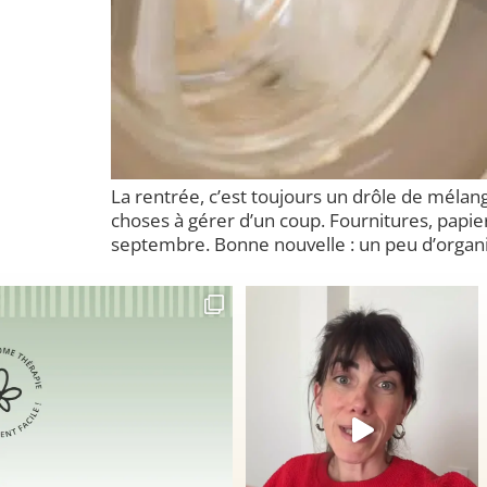
La rentrée, c’est toujours un drôle de mélan
choses à gérer d’un coup. Fournitures, papi
septembre. Bonne nouvelle : un peu d’organis