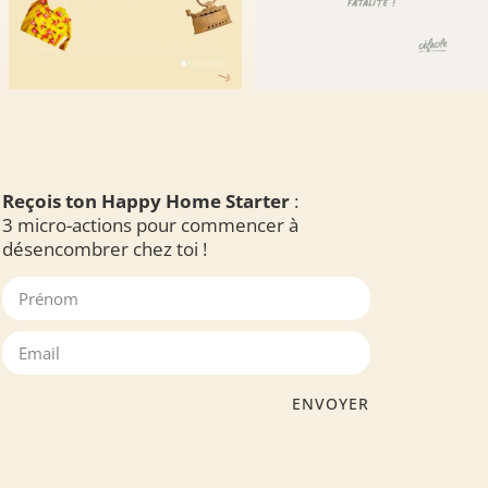
Reçois ton Happy Home Starter
:
3 micro-actions pour commencer à
désencombrer chez toi !
ENVOYER