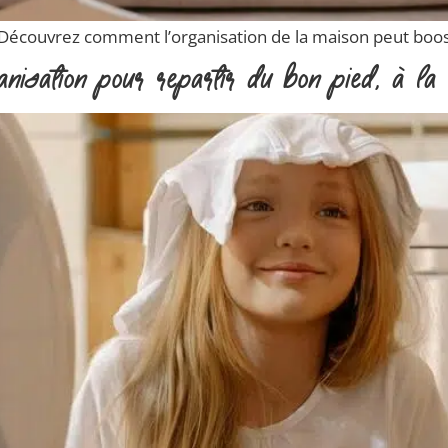
é. Découvrez comment l’organisation de la maison peut boos
ganisation pour repartir du bon pied, à l