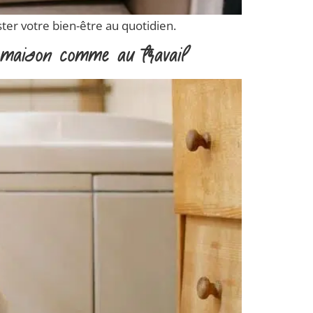
ter votre bien-être au quotidien.
a maison comme au travail