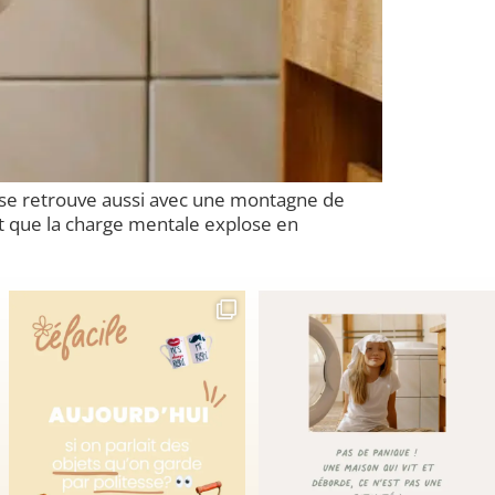
n se retrouve aussi avec une montagne de
nt que la charge mentale explose en